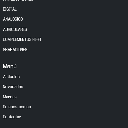
DIGITAL
ANALOGICO
AURICULARES
COMPLEMENTOS HI-FI
GRABACIONES
Menú
Artículos
Novedades
Marcas
Quiénes somos
Contactar