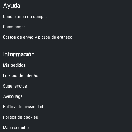
Ayuda
Condiciones de compra
Cómo pagar
Gastos de envío y plazos de entrega
Información
Mis pedidos
Enlaces de interés
Sugerencias
Aviso legal
Política de privacidad
Política de cookies
Mapa del sitio