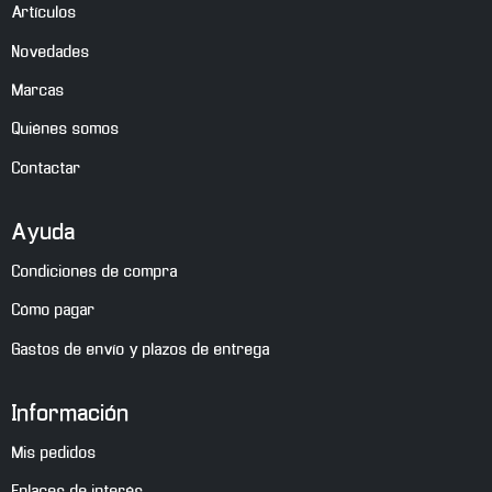
Artículos
Novedades
Marcas
Quiénes somos
Contactar
Ayuda
Condiciones de compra
Cómo pagar
Gastos de envío y plazos de entrega
Información
Mis pedidos