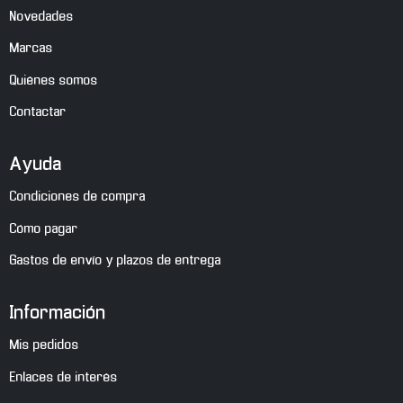
Novedades
Marcas
Quiénes somos
Contactar
Ayuda
Condiciones de compra
Cómo pagar
Gastos de envío y plazos de entrega
Información
Mis pedidos
Enlaces de interés