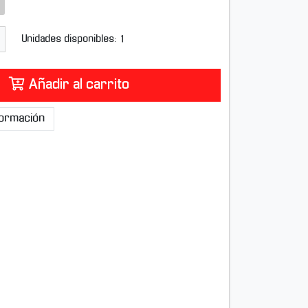
Unidades disponibles: 1
Añadir al carrito
nformación