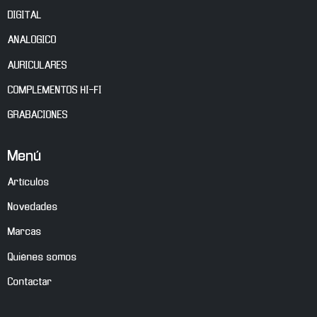
DIGITAL
ANALOGICO
AURICULARES
COMPLEMENTOS HI-FI
GRABACIONES
Menú
Artículos
Novedades
Marcas
Quiénes somos
Contactar