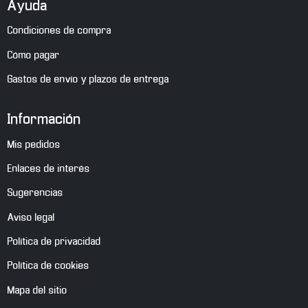
Ayuda
Condiciones de compra
Cómo pagar
Gastos de envío y plazos de entrega
Información
Mis pedidos
Enlaces de interés
Sugerencias
Aviso legal
Política de privacidad
Política de cookies
Mapa del sitio