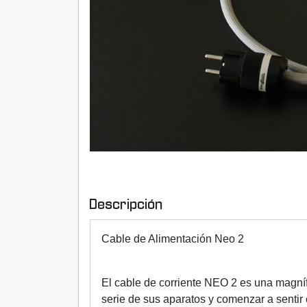
Descripción
Cable de Alimentación Neo 2
El cable de corriente NEO 2 es una magnífi
serie de sus aparatos y comenzar a sentir 