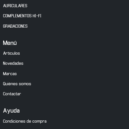
AURICULARES
COMPLEMENTOS HI-FI
GRABACIONES
Menú
Artículos
Novedades
Marcas
Quiénes somos
Contactar
Ayuda
Condiciones de compra