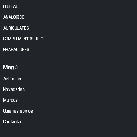
DIGITAL
ANALOGICO
AURICULARES
COMPLEMENTOS HI-FI
GRABACIONES
Menú
Artículos
Novedades
Marcas
Quiénes somos
Contactar