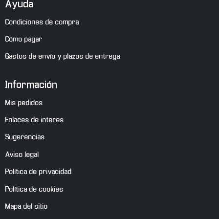
Ayuda
Condiciones de compra
Cómo pagar
Gastos de envío y plazos de entrega
Información
Mis pedidos
Enlaces de interés
Sugerencias
Aviso legal
Política de privacidad
Política de cookies
Mapa del sitio