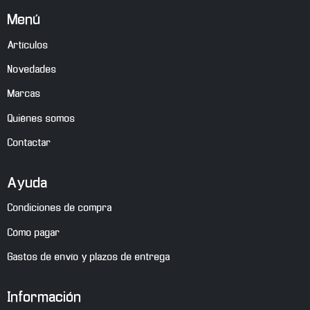
Menú
Artículos
Novedades
Marcas
Quiénes somos
Contactar
Ayuda
Condiciones de compra
Cómo pagar
Gastos de envío y plazos de entrega
Información