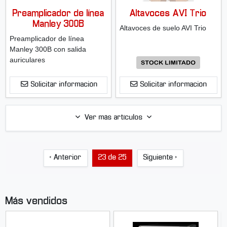
Preamplicador de línea
Altavoces AVI Trio
Manley 300B
Altavoces de suelo AVI Trio
Preamplicador de línea
Manley 300B con salida
auriculares
Solicitar información
Solicitar información
Ver más artículos
‹ Anterior
23 de 25
Siguiente ›
Más vendidos