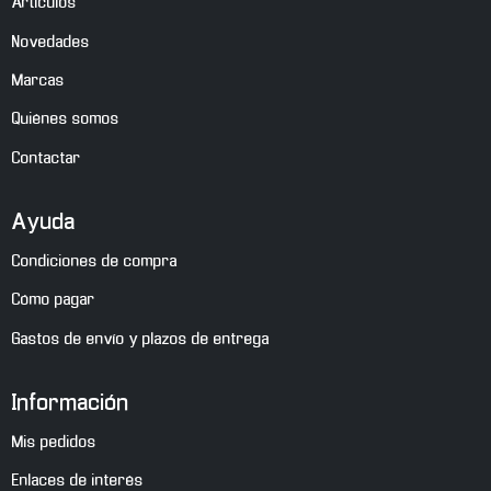
Artículos
Novedades
Marcas
Quiénes somos
Contactar
Ayuda
Condiciones de compra
Cómo pagar
Gastos de envío y plazos de entrega
Información
Mis pedidos
Enlaces de interés