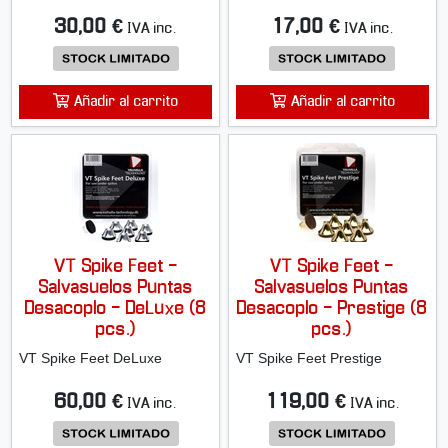
30,00 €
17,00 €
IVA inc.
IVA inc.
Añadir al carrito
Añadir al carrito
VT Spike Feet -
VT Spike Feet -
Salvasuelos Puntas
Salvasuelos Puntas
Desacoplo - DeLuxe (8
Desacoplo - Prestige (8
pcs.)
pcs.)
VT Spike Feet DeLuxe
VT Spike Feet Prestige
60,00 €
119,00 €
IVA inc.
IVA inc.