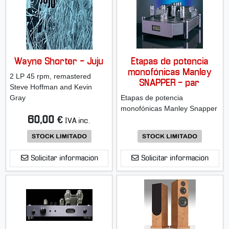
Wayne Shorter - Juju
Etapas de potencia
monofónicas Manley
2 LP 45 rpm, remastered
SNAPPER - par
Steve Hoffman and Kevin
Gray
Etapas de potencia
monofónicas Manley Snapper
60,00 €
IVA inc.
Solicitar información
Solicitar información