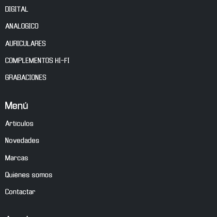
DIGITAL
ANALOGICO
AURICULARES
COMPLEMENTOS HI-FI
GRABACIONES
Menú
Artículos
Novedades
Marcas
Quiénes somos
Contactar