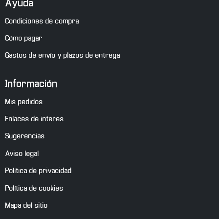
Ayuda
Condiciones de compra
Cómo pagar
Gastos de envío y plazos de entrega
Información
Mis pedidos
Enlaces de interés
Sugerencias
Aviso legal
Política de privacidad
Política de cookies
Mapa del sitio