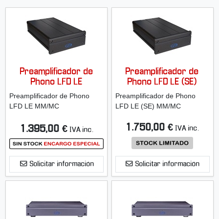
Preamplificador de
Preamplificador de
Phono LFD LE
Phono LFD LE (SE)
Preamplificador de Phono
Preamplificador de Phono
LFD LE MM/MC
LFD LE (SE) MM/MC
1.750,00 €
1.395,00 €
IVA inc.
IVA inc.
Solicitar información
Solicitar información