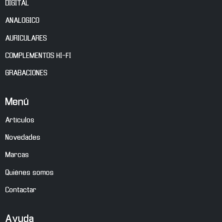
DIGITAL
ANALOGICO
AURICULARES
COMPLEMENTOS HI-FI
GRABACIONES
Menú
Artículos
Novedades
Marcas
Quiénes somos
Contactar
Ayuda