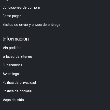
Condiciones de compra
Cómo pagar
Gastos de envío y plazos de entrega
Información
Mis pedidos
Enlaces de interés
Sugerencias
Aviso legal
Política de privacidad
Política de cookies
Mapa del sitio