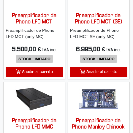
Preamplificador de
Preamplificador de
Phono LFD MCT
Phono LFD MCT (SE)
Preamplificador de Phono
Preamplificador de Phono
LFD MCT (only MC)
LFD MCT SE (only MC)
5.500,00 €
6.995,00 €
IVA inc.
IVA inc.
Añadir al carrito
Añadir al carrito
Preamplificador de
Preamplificador de
Phono LFD MMC
Phono Manley Chinook