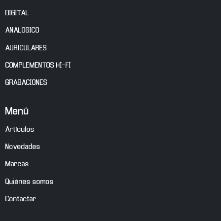
DIGITAL
ANALOGICO
AURICULARES
COMPLEMENTOS HI-FI
GRABACIONES
Menú
Artículos
Novedades
Marcas
Quiénes somos
Contactar