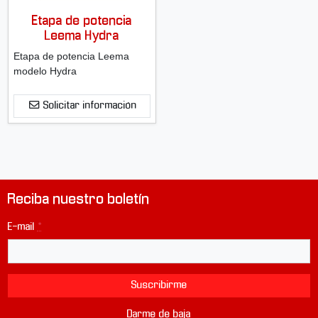
Etapa de potencia
Leema Hydra
Etapa de potencia Leema
modelo Hydra
Solicitar información
Reciba nuestro boletín
E-mail
*
Suscribirme
Darme de baja