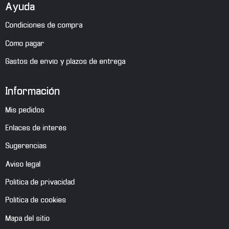
Ayuda
Condiciones de compra
Cómo pagar
Gastos de envío y plazos de entrega
Información
Mis pedidos
Enlaces de interés
Sugerencias
Aviso legal
Política de privacidad
Política de cookies
Mapa del sitio