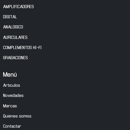
AMPLIFICADORES
DIGITAL
ANALOGICO
AURICULARES
COMPLEMENTOS HI-FI
GRABACIONES
Menú
Artículos
Novedades
Marcas
Quiénes somos
Contactar