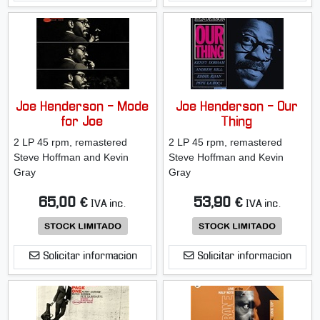
Joe Henderson - Mode
Joe Henderson - Our
for Joe
Thing
2 LP 45 rpm, remastered
2 LP 45 rpm, remastered
Steve Hoffman and Kevin
Steve Hoffman and Kevin
Gray
Gray
65,00 €
53,90 €
IVA inc.
IVA inc.
Solicitar información
Solicitar información