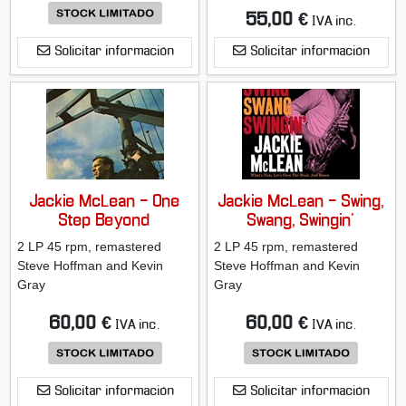
55,00 €
IVA inc.
Solicitar información
Solicitar información
Jackie McLean - One
Jackie McLean - Swing,
Step Beyond
Swang, Swingin'
2 LP 45 rpm, remastered
2 LP 45 rpm, remastered
Steve Hoffman and Kevin
Steve Hoffman and Kevin
Gray
Gray
60,00 €
60,00 €
IVA inc.
IVA inc.
Solicitar información
Solicitar información