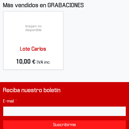
Más vendidos en GRABACIONES
Lote Carlos
10,00 €
IVA inc.
Reciba nuestro boletín
E-mail
*
Suscribirme