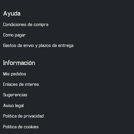
Ayuda
Condiciones de compra
Cómo pagar
Gastos de envío y plazos de entrega
Información
Mis pedidos
Enlaces de interés
Sugerencias
Aviso legal
Política de privacidad
Política de cookies