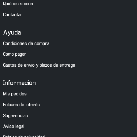
Quiénes somos
Contactar
Ayuda
Condiciones de compra
Cómo pagar
Gastos de envío y plazos de entrega
Información
Mis pedidos
Enlaces de interés
Sugerencias
Aviso legal