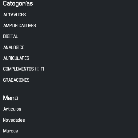
Categorías
ALTAVOCES
AMPLIFICADORES
DIGITAL
ANALOGICO
AURICULARES
COMPLEMENTOS HI-FI
GRABACIONES
Menú
Artículos
Novedades
Marcas