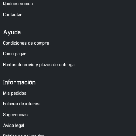
Quiénes somos
Contactar
Ayuda
Condiciones de compra
Cómo pagar
Gastos de envío y plazos de entrega
Información
Mis pedidos
Enlaces de interés
Sugerencias
Aviso legal