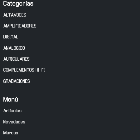
Categorías
ALTAVOCES
AMPLIFICADORES
DIGITAL
ANALOGICO
AURICULARES
COMPLEMENTOS HI-FI
GRABACIONES
Menú
Artículos
Novedades
Marcas